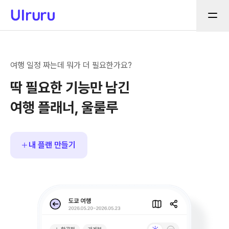
여행 일정 짜는데 뭐가 더 필요한가요?
딱 필요한 기능만 남긴
여행 플래너, 울룰루
내 플랜 만들기