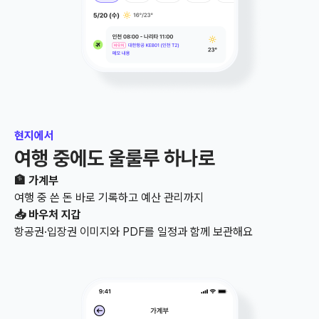
현지에서
여행 중에도 울룰루 하나로
🏦 가계부
여행 중 쓴 돈 바로 기록하고 예산 관리까지
📥 바우처 지갑
항공권·입장권 이미지와 PDF를 일정과 함께 보관해요