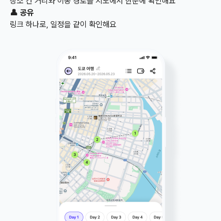
장소 간 거리와 이동 경로를 지도에서 한눈에 확인해요
👤 공유
링크 하나로, 일정을 같이 확인해요