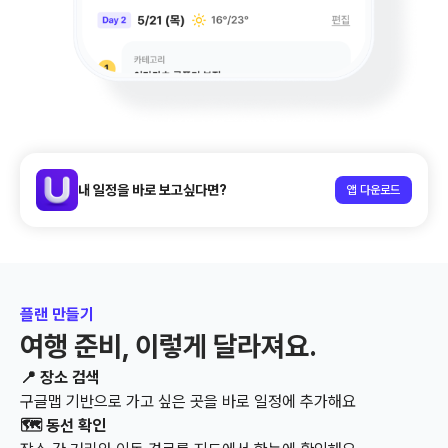
내 일정을 바로 보고싶다면?
앱 다운로드
플랜 만들기
여행 준비, 이렇게 달라져요.
📍 장소 검색
구글맵 기반으로 가고 싶은 곳을 바로 일정에 추가해요
🗺️ 동선 확인