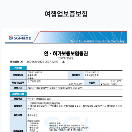
여행업보증보험