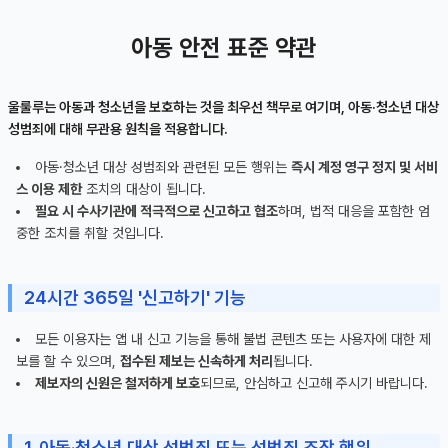
아동 안전 표준 약관
울룰루는 아동과 청소년을 보호하는 것을 최우선 책무로 여기며, 아동·청소년 대상
성범죄에 대해 무관용 원칙을 적용합니다.
아동·청소년 대상 성범죄와 관련된 모든 행위는
즉시 계정 영구 정지 및 서비
스 이용 제한
조치의 대상이 됩니다.
필요 시 수사기관에 적극적으로 신고하고 협조
하며, 법적 대응을 포함한 엄
중한 조치를 취할 것입니다.
24시간 365일 '신고하기' 기능
모든 이용자는 앱 내 신고 기능을 통해 불법 콘텐츠 또는 사용자에 대한 제
보를 할 수 있으며,
접수된 제보는 신속하게 처리
됩니다.
제보자의 신원은 철저하게 보호
되므로, 안심하고 신고해 주시기 바랍니다.
1. 아동·청소년 대상 성범죄 또는 성범죄 조장 행위