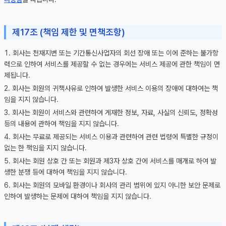
제17조 (책임 제한 및 면책조항)
회사는 천재지변 또는 기간통신사업자의 회선 장애 또는 이에 준하는 불가항
력으로 인하여 서비스를 제공할 수 없는 경우에는 서비스 제공에 관한 책임이 면
제됩니다.
회사는 회원의 귀책사유로 인하여 발생한 서비스 이용의 장애에 대하여는 책
임을 지지 않습니다.
회사는 회원이 서비스와 관련하여 게재한 정보, 자료, 사실의 신뢰도, 정확성
등의 내용에 관하여 책임을 지지 않습니다.
회사는 무료로 제공되는 서비스 이용과 관련하여 관련 법령에 특별한 규정이
없는 한 책임을 지지 않습니다.
회사는 회원 상호 간 또는 회원과 제3자 상호 간에 서비스를 매개로 하여 발
생한 분쟁 등에 대하여 책임을 지지 않습니다.
회사는 회원의 모바일 환경이나 회사의 관리 범위에 있지 아니한 보안 문제로
인하여 발생하는 문제에 대하여 책임을 지지 않습니다.