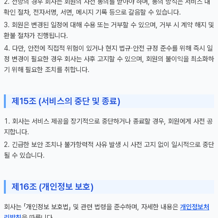
전항의 경우 회사는 회원의 사전 동의를 받아야 하며, 동의 방식은 서비스 내
확인 절차, 전자서명, 서면, 메시지 기록 등으로 갈음할 수 있습니다.
회원은 변경된 일정에 대해 수용 또는 거부할 수 있으며, 거부 시 계약 해지 및
환불 절차가 진행됩니다.
다만, 안전에 직접적 위험이 있거나 현지 법규·안전 규정 준수를 위해 즉시 일
정 변경이 필요한 경우 회사는 사후 고지할 수 있으며, 회원의 불이익을 최소화하
기 위해 필요한 조치를 취합니다.
제15조 (서비스의 중단 및 종료)
회사는 서비스 제공을 장기적으로 중단하거나 종료할 경우, 회원에게 사전 공
지합니다.
긴급한 보안 조치나 불가항력적 사유 발생 시 사전 고지 없이 일시적으로 중단
될 수 있습니다.
제16조 (개인정보 보호)
회사는 「개인정보 보호법」 및 관련 법령을 준수하며, 자세한 내용은
개인정보처
리방침
을 따릅니다.