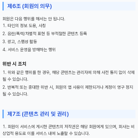
제6조 (회원의 의무)
회원은 다음 행위를 해서는 안 됩니다.
타인의 정보 도용, 사칭
음란/폭력/차별적 표현 등 부적절한 콘텐츠 등록
광고, 스팸성 활동
서비스 운영을 방해하는 행위
위반 시 조치
위와 같은 행위를 한 경우, 해당 콘텐츠는 관리자에 의해 사전 통지 없이 삭제
될 수 있습니다.
반복적 또는 중대한 위반 시, 회원의 앱 사용이 제한되거나 계정이 영구 정지
될 수 있습니다.
제7조 (콘텐츠 관리 및 권리)
회원이 서비스에 게시한 콘텐츠의 저작권은 해당 회원에게 있으며, 회사는 비
상업적 용도로 이를 서비스 내에 노출할 수 있습니다.