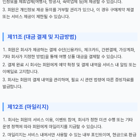
인정보를 제휴업체(여행사, 항공사, 숙박업체 등)에 제공할 수 있습니다.
회원은 개인정보 제공 동의를 거부할 권리가 있으나, 이 경우 구매계약 체결
또는 서비스 제공이 제한될 수 있습니다.
제11조 (대금 결제 및 지급방법)
회원은 회사가 제공하는 결제 수단(신용카드, 체크카드, 간편결제, 가상계좌,
기타 회사가 지정한 방법)을 통해 여행 상품 대금을 결제할 수 있습니다.
결제 완료 시 회사는 회원에게 예약 확정 및 결제 내역을 서비스 내 알림 또는
이메일로 고지합니다.
회사는 회원의 결제 내역을 관리하며, 필요 시 관련 법령에 따른 증빙자료를
발급합니다.
제12조 (마일리지)
회사는 회원의 서비스 이용, 이벤트 참여, 회사가 정한 미션 수행 또는 기타
운영 정책에 따라 회원에게 마일리지를 지급할 수 있습니다.
마일리지는 서비스 내에서만 사용할 수 있는 내부 포인트이며, 현금으로 환급