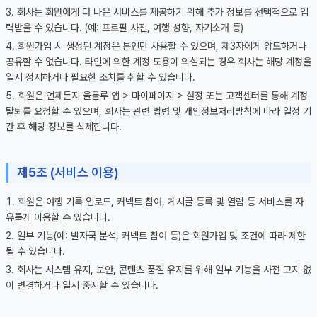
회사는 회원에게 더 나은 서비스를 제공하기 위해 추가 정보를 선택적으로 입
력받을 수 있습니다. (예: 프로필 사진, 여행 성향, 자기소개 등)
회원가입 시 생성된 계정은 본인만 사용할 수 있으며, 제3자에게 양도하거나
공유할 수 없습니다. 타인에 의한 계정 도용이 의심되는 경우 회사는 해당 계정을
일시 정지하거나 필요한 조치를 취할 수 있습니다.
회원은 언제든지 울룰루 앱 > 마이페이지 > 설정 또는 고객센터를 통해 계정
탈퇴를 요청할 수 있으며, 회사는 관련 법령 및 개인정보처리방침에 따라 일정 기
간 후 해당 정보를 삭제합니다.
제5조 (서비스 이용)
회원은 여행 기록 업로드, 커넥트 참여, 게시글 등록 및 열람 등 서비스를 자
유롭게 이용할 수 있습니다.
일부 기능(예: 발자국 분석, 커넥트 참여 등)은 회원가입 및 조건에 따라 제한
될 수 있습니다.
회사는 시스템 유지, 보안, 콘텐츠 품질 유지를 위해 일부 기능을 사전 고지 없
이 변경하거나 일시 중지할 수 있습니다.