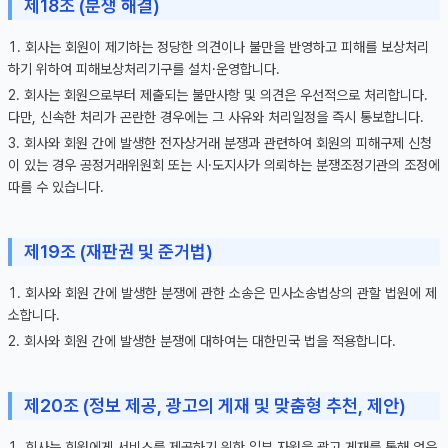
제18조 (분쟁 해결)
회사는 회원이 제기하는 정당한 의견이나 불만을 반영하고 피해를 보상처리
하기 위하여 피해보상처리기구를 설치·운영합니다.
회사는 회원으로부터 제출되는 불만사항 및 의견은 우선적으로 처리합니다.
다만, 신속한 처리가 곤란한 경우에는 그 사유와 처리일정을 즉시 통보합니다.
회사와 회원 간에 발생한 전자상거래 분쟁과 관련하여 회원의 피해구제 신청
이 있는 경우 공정거래위원회 또는 시·도지사가 의뢰하는 분쟁조정기관의 조정에
따를 수 있습니다.
제19조 (재판권 및 준거법)
회사와 회원 간에 발생한 분쟁에 관한 소송은 민사소송법상의 관할 법원에 제
소합니다.
회사와 회원 간에 발생한 분쟁에 대하여는 대한민국 법을 적용합니다.
제20조 (정보 제공, 광고의 게재 및 맞춤형 추천, 제안)
회사는 회원에게 서비스를 제공하기 위한 일부 자원을 광고 게재를 통해 얻은