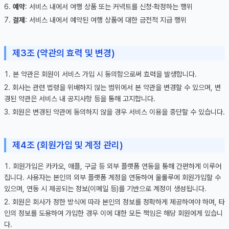
예약
: 서비스 내에서 여행 상품 또는 커넥트를 신청·확정하는 행위
결제
: 서비스 내에서 예약된 여행 상품에 대한 금전적 지급 행위
제3조 (약관의 효력 및 변경)
본 약관은 회원이 서비스 가입 시 동의함으로써 효력을 발생합니다.
회사는 관련 법령을 위배하지 않는 범위에서 본 약관을 변경할 수 있으며, 변
경된 약관은 서비스 내 공지사항 등을 통해 고지합니다.
회원은 변경된 약관에 동의하지 않을 경우 서비스 이용을 중단할 수 있습니다.
제4조 (회원가입 및 계정 관리)
회원가입은 카카오, 애플, 구글 등 외부 플랫폼 연동을 통해 간편하게 이루어
집니다. 사용자는 본인의 외부 플랫폼 계정을 연동하여 울룰루에 회원가입할 수
있으며, 연동 시 제공되는 정보(이메일 등)를 기반으로 계정이 생성됩니다.
회원은 회사가 정한 방식에 따라 본인의 정보를 정확하게 제공하여야 하며, 타
인의 정보를 도용하여 가입한 경우 이에 대한 모든 책임은 해당 회원에게 있습니
다.