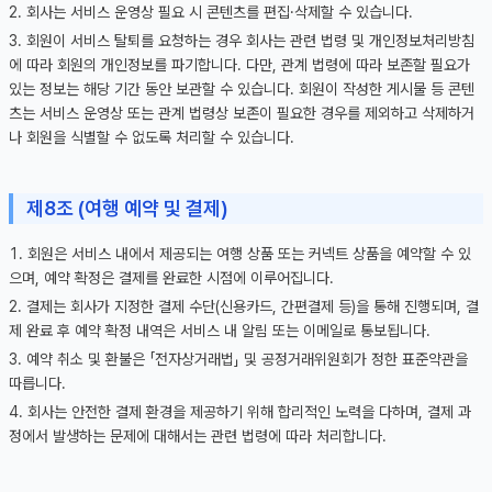
회사는 서비스 운영상 필요 시 콘텐츠를 편집·삭제할 수 있습니다.
회원이 서비스 탈퇴를 요청하는 경우 회사는 관련 법령 및 개인정보처리방침
에 따라 회원의 개인정보를 파기합니다. 다만, 관계 법령에 따라 보존할 필요가
있는 정보는 해당 기간 동안 보관할 수 있습니다. 회원이 작성한 게시물 등 콘텐
츠는 서비스 운영상 또는 관계 법령상 보존이 필요한 경우를 제외하고 삭제하거
나 회원을 식별할 수 없도록 처리할 수 있습니다.
제8조 (여행 예약 및 결제)
회원은 서비스 내에서 제공되는 여행 상품 또는 커넥트 상품을 예약할 수 있
으며, 예약 확정은 결제를 완료한 시점에 이루어집니다.
결제는 회사가 지정한 결제 수단(신용카드, 간편결제 등)을 통해 진행되며, 결
제 완료 후 예약 확정 내역은 서비스 내 알림 또는 이메일로 통보됩니다.
예약 취소 및 환불은 「전자상거래법」 및 공정거래위원회가 정한 표준약관을
따릅니다.
회사는 안전한 결제 환경을 제공하기 위해 합리적인 노력을 다하며, 결제 과
정에서 발생하는 문제에 대해서는 관련 법령에 따라 처리합니다.