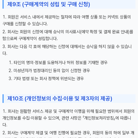
제9조 (구매계약의 성립 및 구매 신청)
회원은 서비스 내에서 제공하는 절차에 따라 여행 상품 또는 커넥트 상품의
구매를 신청할 수 있습니다.
회사는 회원의 신청에 대해 승낙의 의사표시(예약 확정 및 결제 완료 안내)를
함으로써 구매계약이 성립합니다.
회사는 다음 각 호에 해당하는 신청에 대해서는 승낙을 하지 않을 수 있습니
다.
타인의 명의·정보를 도용하거나 허위 정보를 기재한 경우
미성년자가 법정대리인 동의 없이 신청한 경우
기타 법령 또는 회사 정책에 위반되는 경우
제10조 (개인정보의 수집·이용 및 제3자의 제공)
회사는 원활한 서비스 제공 및 구매계약 이행을 위해 필요한 범위에서 회원의
개인정보를 수집·이용할 수 있으며, 관련 사항은 「개인정보처리방침」에 따릅니
다.
회사는 구매계약 체결 및 여행 진행에 필요한 경우, 회원의 동의 하에 일부 개