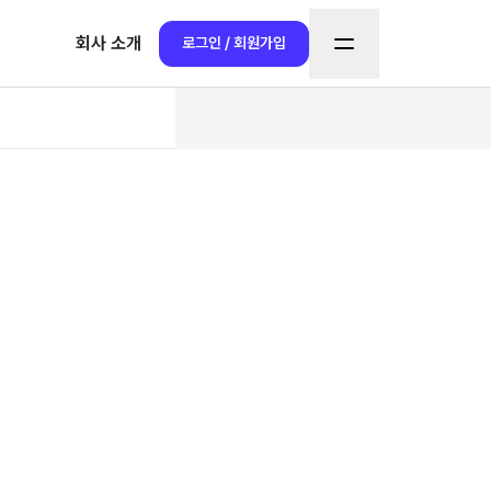
회사 소개
로그인 / 회원가입