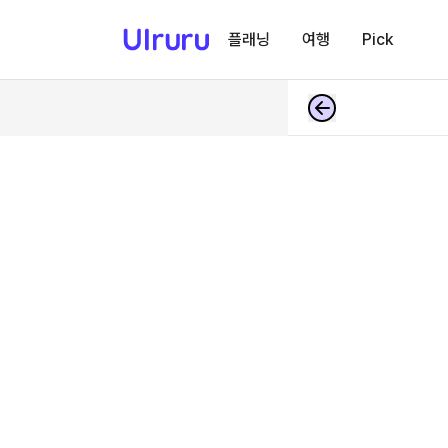
플래닝
여행
Pick