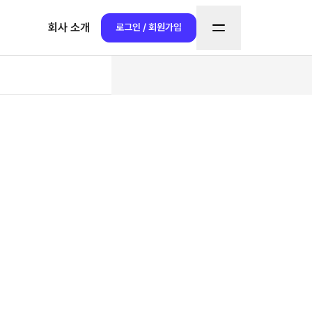
회사 소개
로그인 / 회원가입