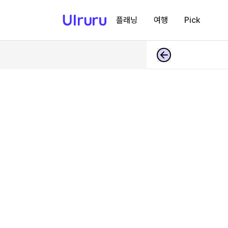
플래닝
여행
Pick