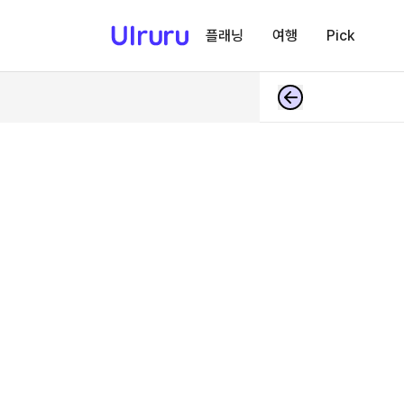
플래닝
여행
Pick