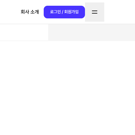
회사 소개
로그인 / 회원가입