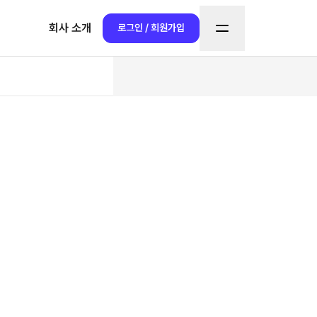
회사 소개
로그인 / 회원가입