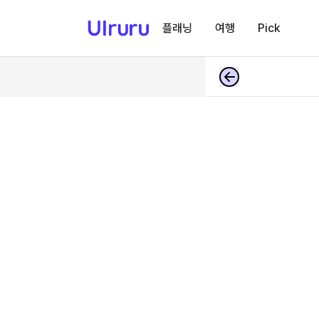
플래닝
여행
Pick