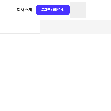
회사 소개
로그인 / 회원가입