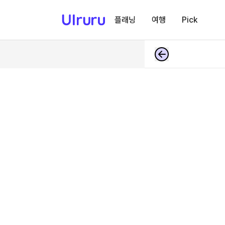
플래닝
여행
Pick