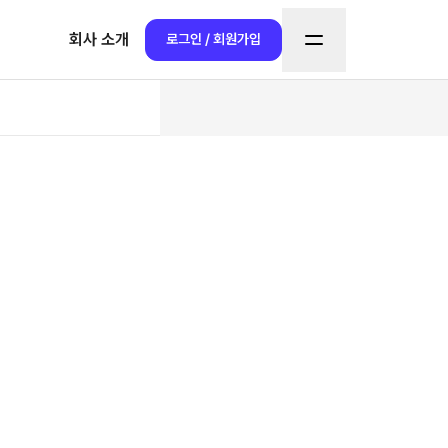
회사 소개
로그인 / 회원가입