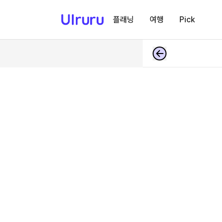
플래닝
여행
Pick