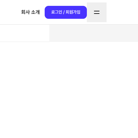
회사 소개
로그인 / 회원가입