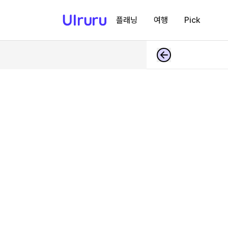
플래닝
여행
Pick