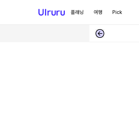
플래닝
여행
Pick