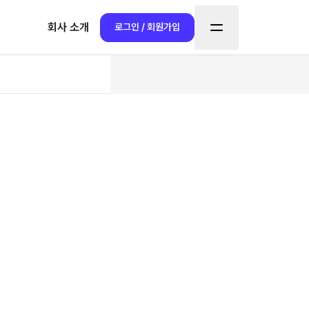
회사 소개
로그인 / 회원가입