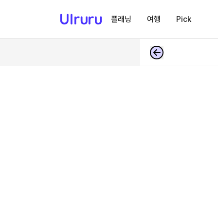
플래닝
여행
Pick