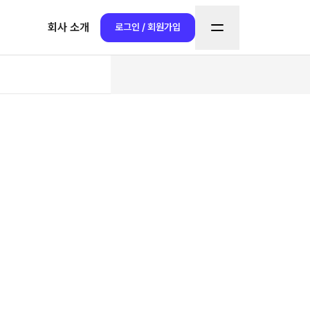
회사 소개
로그인 / 회원가입