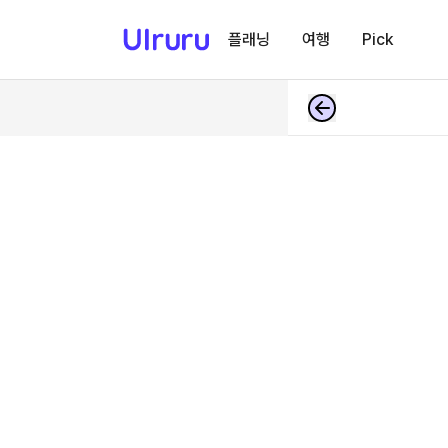
플래닝
여행
Pick