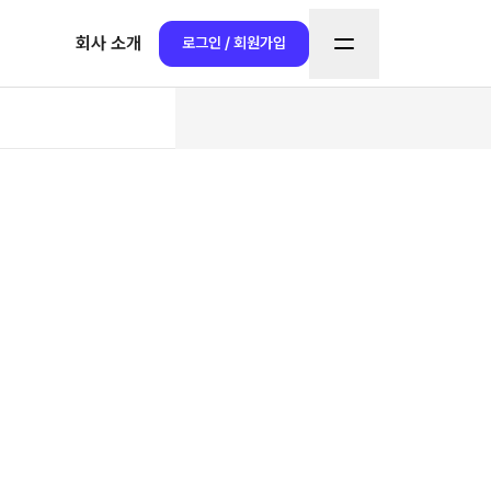
회사 소개
로그인 / 회원가입