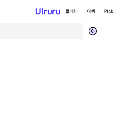
플래닝
여행
Pick