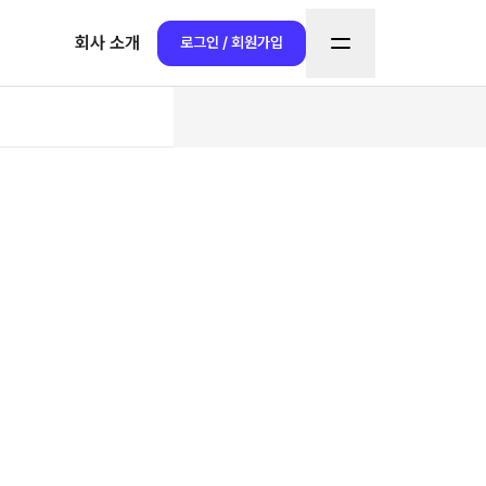
회사 소개
로그인 / 회원가입