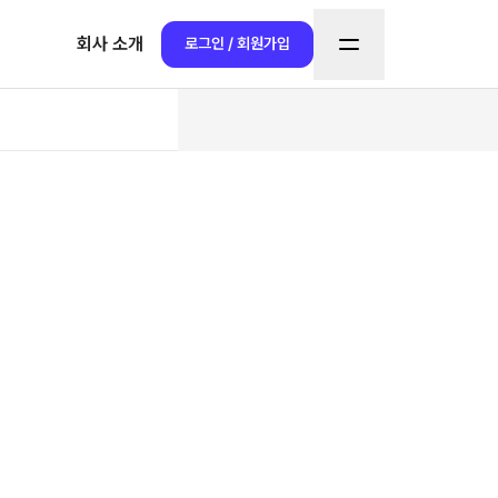
회사 소개
로그인 / 회원가입