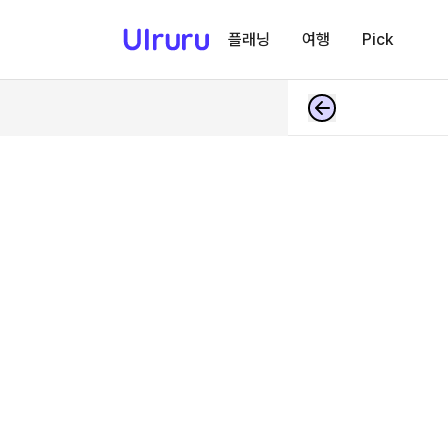
플래닝
여행
Pick