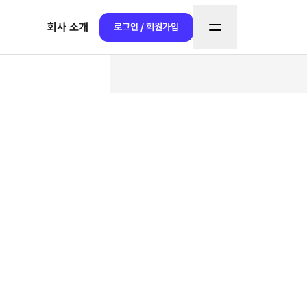
회사 소개
로그인 / 회원가입