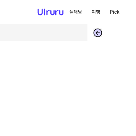
플래닝
여행
Pick